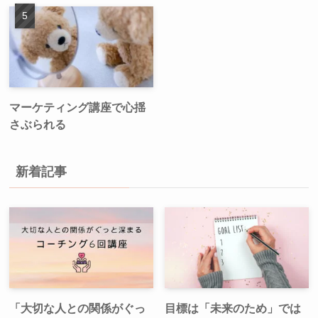
マーケティング講座で心揺
さぶられる
新着記事
「大切な人との関係がぐっ
目標は「未来のため」では