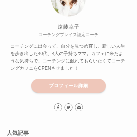
遠藤幸子
コーチングプレイス認定コーチ
コーチングに出会って、自分を見つめ直し、新しい人生
を歩き出した40代、4人の子持ちママ。カフェに来たよ
うな気持ちで、コーチングに触れてもらいたくてコーチ
ングカフェをOPENさせました！
プロフィール詳細
人気記事