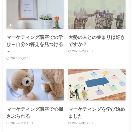
マーケティング講座での学
大勢の人との集まりは好き
び～自分の答えを見つける
ですか？
～
2023年2月20日
2023年5月13日
マーケティング講座で心揺
マーケティングを学び始め
さぶられる
ました
2022年11月15日
2022年9月22日