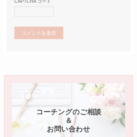
CAPTCHA コード
コーチングのご相談
＆
お問い合わせ