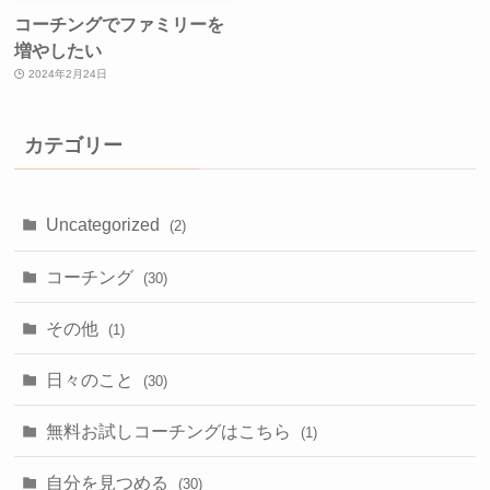
コーチングでファミリーを
増やしたい
2024年2月24日
カテゴリー
Uncategorized
(2)
コーチング
(30)
その他
(1)
日々のこと
(30)
無料お試しコーチングはこちら
(1)
自分を見つめる
(30)