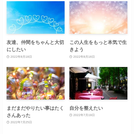
友達、仲間をちゃんと大切
この人生をもっと本気で生
にしたい
きよう
2022年8月18日
2022年8月16日
まだまだやりたい事はたく
自分を整えたい
さんあった
2022年7月19日
2022年7月25日