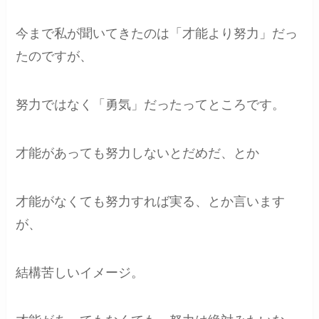
今まで私が聞いてきたのは「才能より努力」だっ
たのですが、
努力ではなく「勇気」だったってところです。
才能があっても努力しないとだめだ、とか
才能がなくても努力すれば実る、とか言います
が、
結構苦しいイメージ。