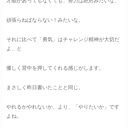
才能があってもなくても、努力は絶対みたいな、
頑張らねばならない！みたいな。
それに比べて「勇気」はチャレンジ精神が大切だ
よ、と
優しく背中を押してくれる感じがします。
まさしく昨日書いたことと同じ。
やれるかやれないか、より、「やりたいか」です
よね。