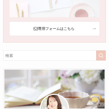
専用フォームはこちら