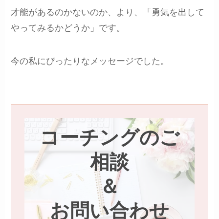
才能があるのかないのか、より、「勇気を出して
やってみるかどうか」です。
今の私にぴったりなメッセージでした。
コーチングのご
相談
＆
お問い合わせ