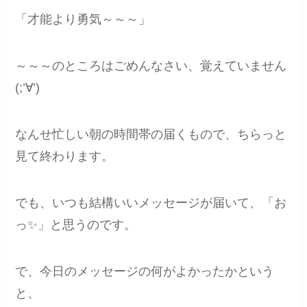
「才能より勇気～～～」
～～～のところはごめんなさい、覚えていません
(;’∀’)
なんせ忙しい朝の時間帯の届くもので、ちらっと
見て終わります。
でも、いつも結構いいメッセージが届いて、「お
っ✨」と思うのです。
で、今日のメッセージの何がよかったかという
と、