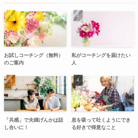
お試しコーチング（無料）
私がコーチングを届けたい
のご案内
人
「共感」で夫婦げんかは話
息を吸って吐くようにでき
し合いに！
る好きで得意なこと