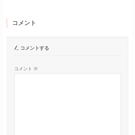
コメント
コメントする
コメント
※