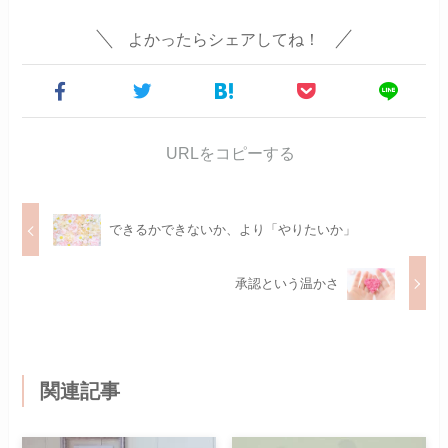
よかったらシェアしてね！
URLをコピーする
できるかできないか、より「やりたいか」
承認という温かさ
関連記事