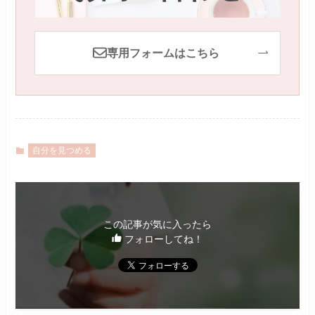
専用フォームはこちら
自分を見つめる
この記事が気に入ったら
フォローしてね！