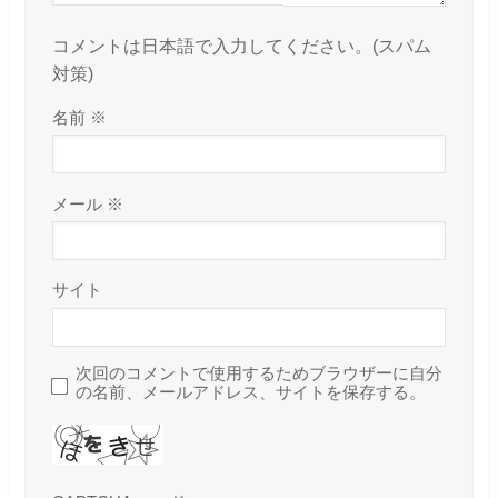
コメントは日本語で入力してください。(スパム
対策)
名前
※
メール
※
サイト
次回のコメントで使用するためブラウザーに自分
の名前、メールアドレス、サイトを保存する。