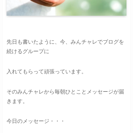
先日も書いたように、今、みんチャレでブログを
続けるグループに
入れてもらって頑張っています。
そのみんチャレから毎朝ひとことメッセージが届
きます。
今日のメッセージ・・・