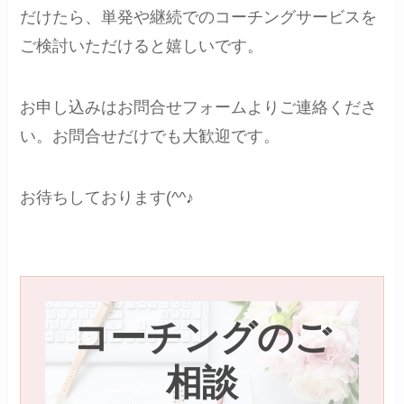
だけたら、単発や継続でのコーチングサービスを
ご検討いただけると嬉しいです。
お申し込みはお問合せフォームよりご連絡くださ
い。お問合せだけでも大歓迎です。
お待ちしております(^^♪
コーチングのご
相談