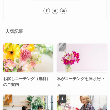
人気記事
お試しコーチング（無料）
私がコーチングを届けたい
のご案内
人