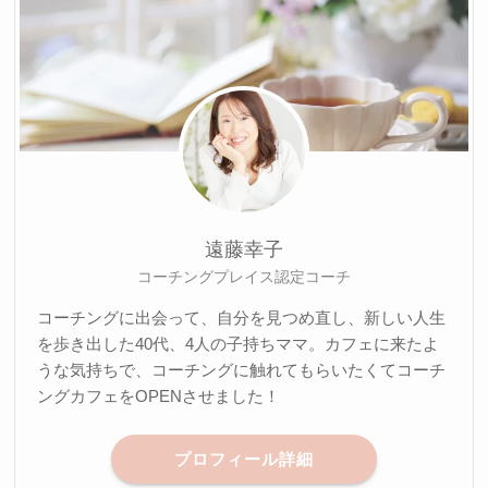
遠藤幸子
コーチングプレイス認定コーチ
コーチングに出会って、自分を見つめ直し、新しい人生
を歩き出した40代、4人の子持ちママ。カフェに来たよ
うな気持ちで、コーチングに触れてもらいたくてコーチ
ングカフェをOPENさせました！
プロフィール詳細