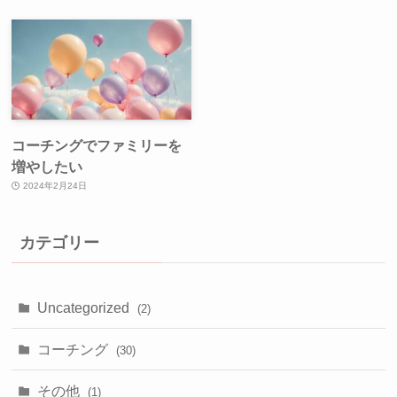
コーチングでファミリーを
増やしたい
2024年2月24日
カテゴリー
Uncategorized
(2)
コーチング
(30)
その他
(1)