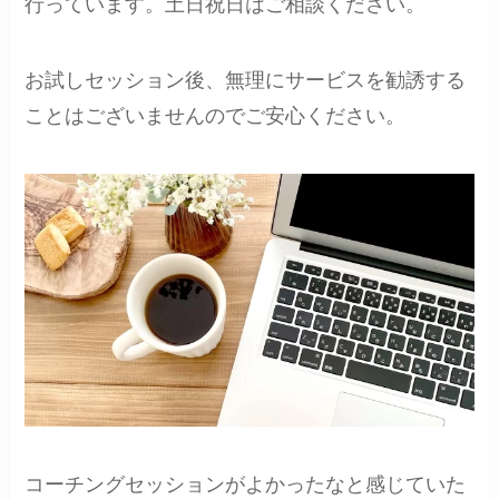
行っています。土日祝日はご相談ください。
お試しセッション後、無理にサービスを勧誘する
ことはございませんのでご安心ください。
コーチングセッションがよかったなと感じていた