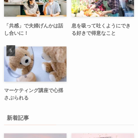
「共感」で夫婦げんかは話
息を吸って吐くようにでき
し合いに！
る好きで得意なこと
マーケティング講座で心揺
さぶられる
新着記事