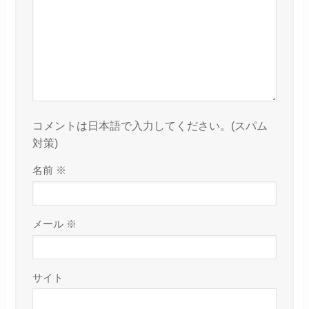
コメントは日本語で入力してください。(スパム
対策)
名前
※
メール
※
サイト