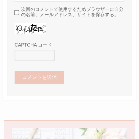
次回のコメントで使用するためブラウザーに自分
の名前、メールアドレス、サイトを保存する。
CAPTCHA コード