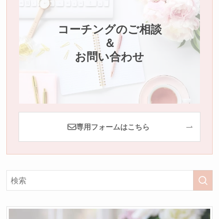
コーチングのご相談
＆
お問い合わせ
専用フォームはこちら