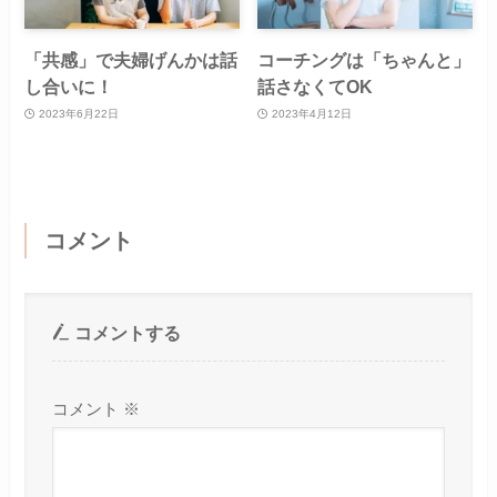
「共感」で夫婦げんかは話
コーチングは「ちゃんと」
し合いに！
話さなくてOK
2023年6月22日
2023年4月12日
コメント
コメントする
コメント
※