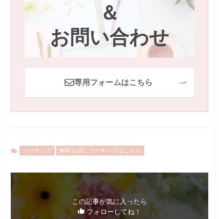
＆
お問い合わせ
専用フォームはこちら
コーチング
無料お試しコーチングはこちら
この記事が気に入ったら
フォローしてね！