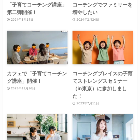
「子育てコーチング講座」
コーチングでファミリーを
第二弾開催！
増やしたい
2024年3月14日
2024年2月24日
カフェで「子育てコーチン
コーチングプレイスの子育
グ講座」開催！
てストレングスセミナー
（in東京）に参加しまし
2023年11月16日
た！
2023年7月11日