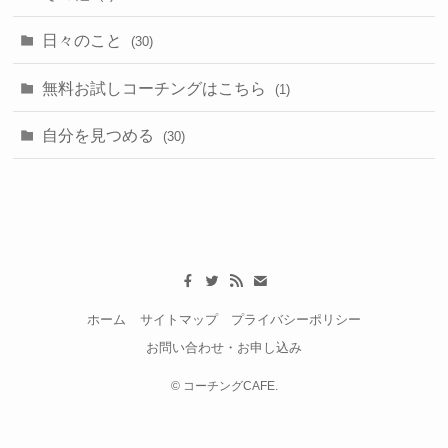
日々のこと
(30)
無料お試しコーチングはこちら
(1)
自分を見つめる
(30)
ホーム
サイトマップ
プライバシーポリシー
お問い合わせ・お申し込み
©
コーチングCAFE.