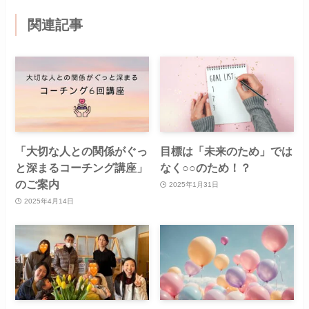
関連記事
「大切な人との関係がぐっ
目標は「未来のため」では
と深まるコーチング講座」
なく○○のため！？
のご案内
2025年1月31日
2025年4月14日