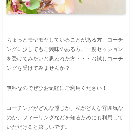
ちょっとモヤモヤしていることがある方、コーチ
ングに少しでもご興味のある方、一度セッション
を受けてみたいと思われた方・・・お試しコーチ
ングを受けてみませんか？
無料なのでぜひお気軽にご利用ください！
コーチングがどんな感じか、私がどんな雰囲気な
のか、フィーリングなどを知るためにも利用して
いただけると嬉しいです。