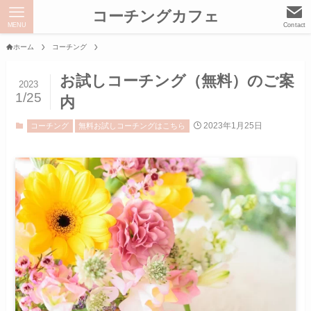
コーチングカフェ
MENU
Contact
ホーム
コーチング
お試しコーチング（無料）のご案
2023
1/25
内
2023年1月25日
コーチング
無料お試しコーチングはこちら