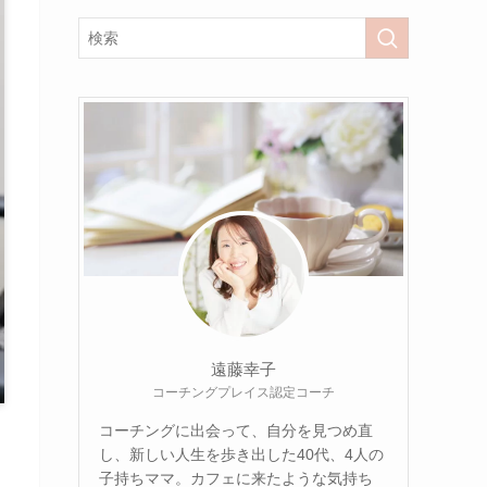
遠藤幸子
コーチングプレイス認定コーチ
コーチングに出会って、自分を見つめ直
し、新しい人生を歩き出した40代、4人の
子持ちママ。カフェに来たような気持ち