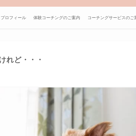
プロフィール
体験コーチングのご案内
コーチングサービスのご
けれど・・・