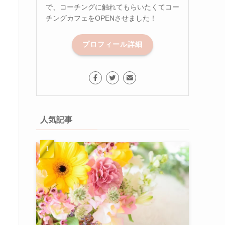
で、コーチングに触れてもらいたくてコー
チングカフェをOPENさせました！
プロフィール詳細
人気記事