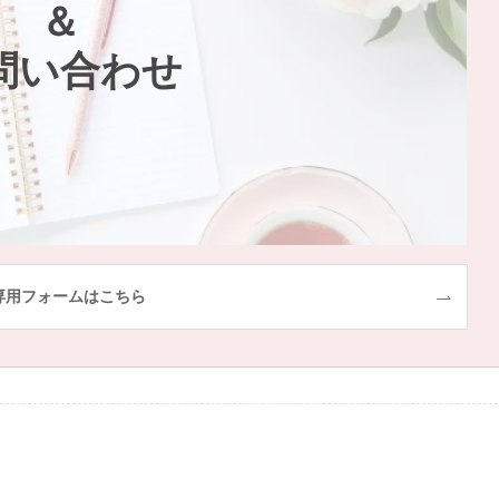
＆
問い合わせ
専用フォームはこちら