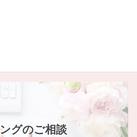
ングのご相談