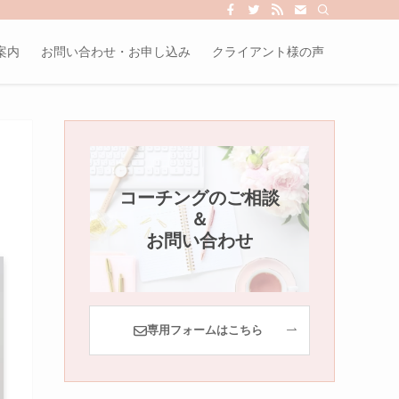
案内
お問い合わせ・お申し込み
クライアント様の声
コーチングのご相談
＆
お問い合わせ
専用フォームはこちら