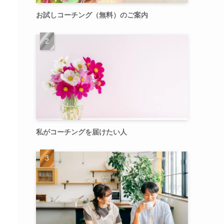
お試しコーチング（無料）のご案内
私がコーチングを届けたい人