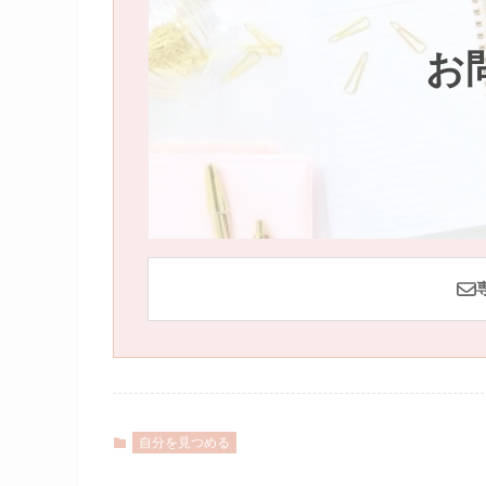
お
自分を見つめる