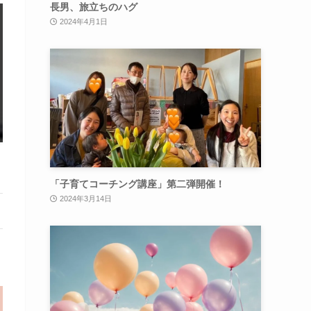
長男、旅立ちのハグ
2024年4月1日
「子育てコーチング講座」第二弾開催！
2024年3月14日