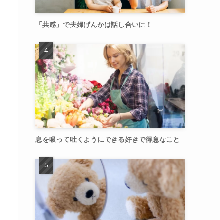
「共感」で夫婦げんかは話し合いに！
息を吸って吐くようにできる好きで得意なこと