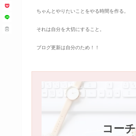
ちゃんとやりたいことをやる時間を作る。
それは自分を大切にすること。
ブログ更新は自分のため！！
コーチ