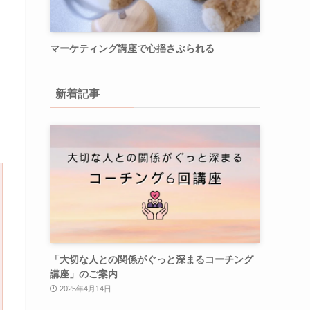
マーケティング講座で心揺さぶられる
新着記事
「大切な人との関係がぐっと深まるコーチング
講座」のご案内
2025年4月14日