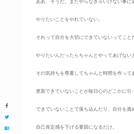
ああ、そうだ、またやらなきゃいけない事に
やりたいことをやれていない。
それって自分を大切にできていないってこと
やりたいんだったらちゃんとやってあげない
その気持ちを尊重してちゃんと時間を作って
更新できていないことが毎日心のどこかに引
できていないことで落ち込んだり、自分を責
自己肯定感を下げる要因になるだけ。