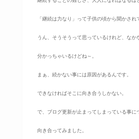
継続することの難しさ、大人になればなるほ
「継続は力なり」って子供の頃から聞かされ
うん、そうそうって思っているけれど、なか
分かっちゃいるけどね～。
まぁ、続かない事には原因があるんです。
できなければそこに向き合うしかない。
で、ブログ更新が止まってしまっている事に
向き合ってみました。