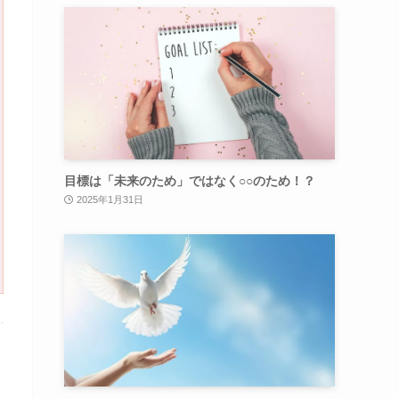
目標は「未来のため」ではなく○○のため！？
2025年1月31日