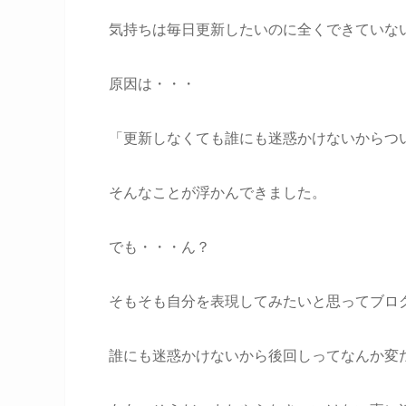
気持ちは毎日更新したいのに全くできていな
原因は・・・
「更新しなくても誰にも迷惑かけないからつ
そんなことが浮かんできました。
でも・・・ん？
そもそも自分を表現してみたいと思ってブロ
誰にも迷惑かけないから後回しってなんか変