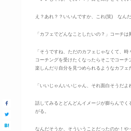
え？あれ？？いいんですか、これ(笑) なん
「カフェでどんなことしたいの？」コーチは
「そうですね、ただのカフェじゃなくて、時
コーチングを受けたくなったらそこでコーチ
楽しんだり自分を見つめられるようなカフェ
「いいじゃんいいじゃん、それ面白そうだよ
話してみるとどんどんイメージが膨らんでく
がる。
なんだそうか、そういうことだったのか！や