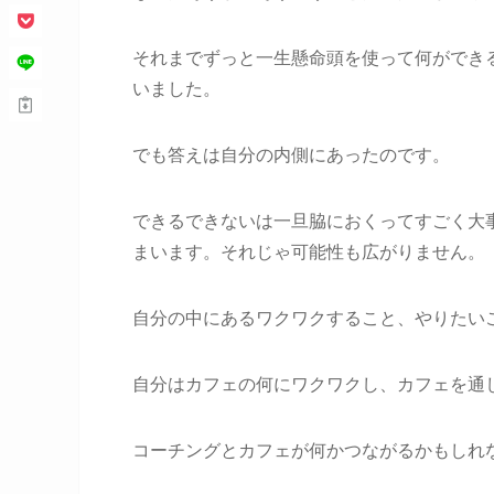
それまでずっと一生懸命頭を使って何ができ
いました。
でも答えは自分の内側にあったのです。
できるできないは一旦脇におくってすごく大
まいます。それじゃ可能性も広がりません。
自分の中にあるワクワクすること、やりたい
自分はカフェの何にワクワクし、カフェを通
コーチングとカフェが何かつながるかもしれ