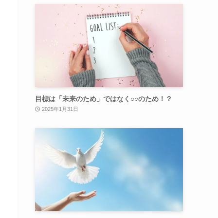
目標は「未来のため」ではなく○○のため！？
2025年1月31日