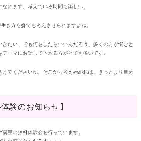
になれます。考えている時間も楽しい。
や生き方を嫌でも考えさせられますよね。
いきたい、でも何をしたらいいんだろう」多くの方が悩むと
をテーマにお話して下さる方がとても多いです。
あげてくださいね。そこから考え始めれば、きっとより自分
料体験のお知らせ】
グ講座の無料体験会を行っています。