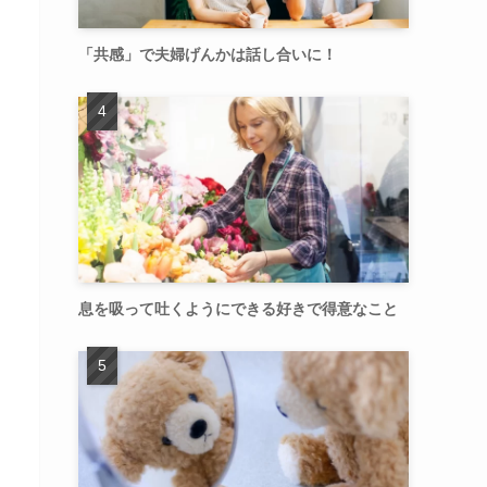
「共感」で夫婦げんかは話し合いに！
息を吸って吐くようにできる好きで得意なこと