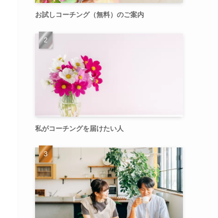
お試しコーチング（無料）のご案内
私がコーチングを届けたい人