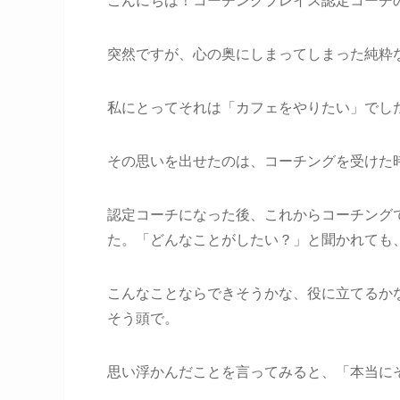
こんにちは！コーチングプレイス認定コーチ
突然ですが、心の奥にしまってしまった純粋
私にとってそれは「カフェをやりたい」でし
その思いを出せたのは、コーチングを受けた
認定コーチになった後、これからコーチング
た。「どんなことがしたい？」と聞かれても
こんなことならできそうかな、役に立てるか
そう頭で。
思い浮かんだことを言ってみると、「本当に