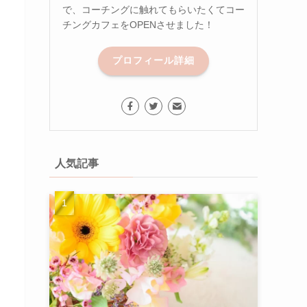
で、コーチングに触れてもらいたくてコー
チングカフェをOPENさせました！
プロフィール詳細
人気記事