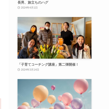
長男、旅立ちのハグ
2024年4月1日
「子育てコーチング講座」第二弾開催！
2024年3月14日