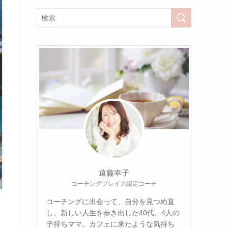
遠藤幸子
コーチングプレイス認定コーチ
コーチングに出会って、自分を見つめ直
し、新しい人生を歩き出した40代、4人の
子持ちママ。カフェに来たような気持ち