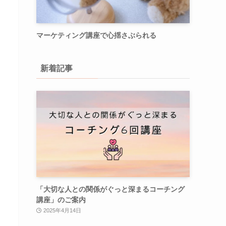
マーケティング講座で心揺さぶられる
新着記事
「大切な人との関係がぐっと深まるコーチング
講座」のご案内
2025年4月14日