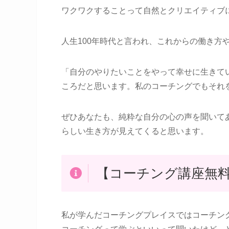
ワクワクすることって自然とクリエイティブ
人生100年時代と言われ、これからの働き方
「自分のやりたいことをやって幸せに生きて
ころだと思います。私のコーチングでもそれ
ぜひあなたも、純粋な自分の心の声を聞いて
らしい生き方が見えてくると思います。
【コーチング講座無
私が学んだコーチングプレイスではコーチン