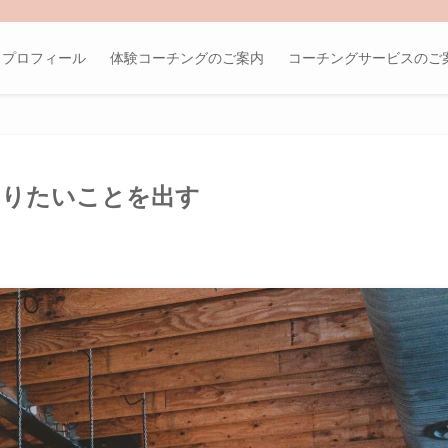
プロフィール
体験コーチングのご案内
コーチングサービスのご
やりたいことを出す