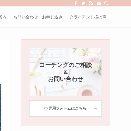
案内
お問い合わせ・お申し込み
クライアント様の声
コーチングのご相談
＆
お問い合わせ
専用フォームはこちら