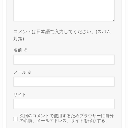
コメントは日本語で入力してください。(スパム
対策)
名前
※
メール
※
サイト
次回のコメントで使用するためブラウザーに自分
の名前、メールアドレス、サイトを保存する。