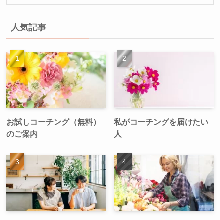
人気記事
お試しコーチング（無料）
私がコーチングを届けたい
のご案内
人