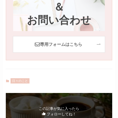
＆
お問い合わせ
専用フォームはこちら
日々のこと
この記事が気に入ったら
フォローしてね！