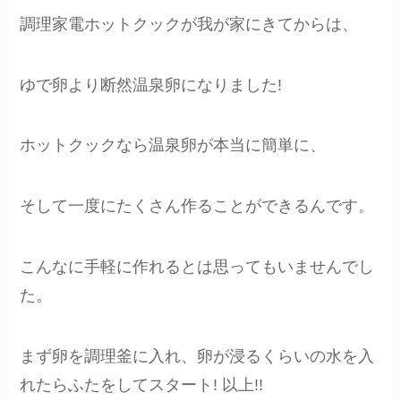
調理家電ホットクックが我が家にきてからは、
ゆで卵より断然温泉卵になりました!
ホットクックなら温泉卵が本当に簡単に、
そして一度にたくさん作ることができるんです。
こんなに手軽に作れるとは思ってもいませんでし
た。
まず卵を調理釜に入れ、卵が浸るくらいの水を入
れたらふたをしてスタート! 以上!!