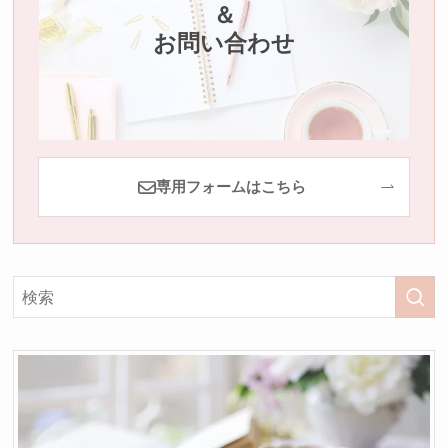
＆
お問い合わせ
専用フォームはこちら