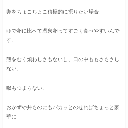
卵をちょこちょこ積極的に摂りたい場合、
ゆで卵に比べて温泉卵ってすごく食べやすいんで
す。
殻をむく煩わしさもないし、口の中ももさもさし
ない。
喉もつまらない。
おかずや丼ものにもパカッとのせればちょっと豪
華に