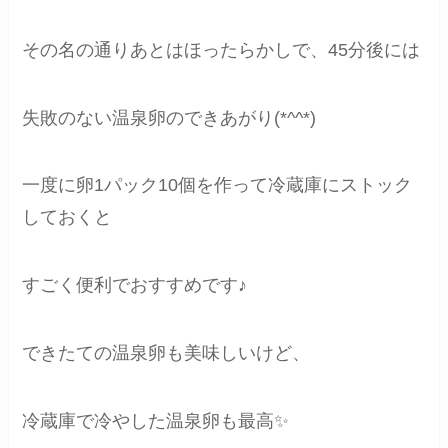
その名の通りあとはほったらかしで、45分後には
失敗のない温泉卵のできあがり(*^^*)
一度に卵1パック10個を作って冷蔵庫にストック
しておくと
すごく便利でおすすめです♪
できたての温泉卵も美味しいけど、
冷蔵庫で冷やした温泉卵も最高✨