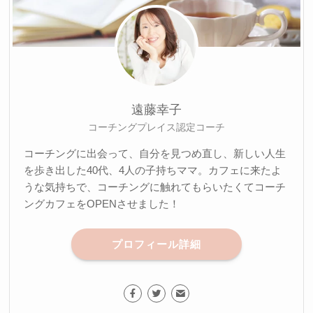
遠藤幸子
コーチングプレイス認定コーチ
コーチングに出会って、自分を見つめ直し、新しい人生
を歩き出した40代、4人の子持ちママ。カフェに来たよ
うな気持ちで、コーチングに触れてもらいたくてコーチ
ングカフェをOPENさせました！
プロフィール詳細