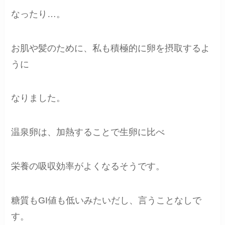
なったり…。
お肌や髪のために、私も積極的に卵を摂取するよ
うに
なりました。
温泉卵は、加熱することで生卵に比べ
栄養の吸収効率がよくなるそうです。
糖質もGI値も低いみたいだし、言うことなしで
す。