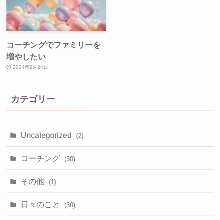
コーチングでファミリーを
増やしたい
2024年2月24日
カテゴリー
Uncategorized
(2)
コーチング
(30)
その他
(1)
日々のこと
(30)