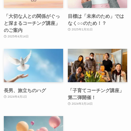
「大切な人との関係がぐっ
目標は「未来のため」では
と深まるコーチング講座」
なく○○のため！？
のご案内
2025年1月31日
2025年4月14日
長男、旅立ちのハグ
「子育てコーチング講座」
第二弾開催！
2024年4月1日
2024年3月14日