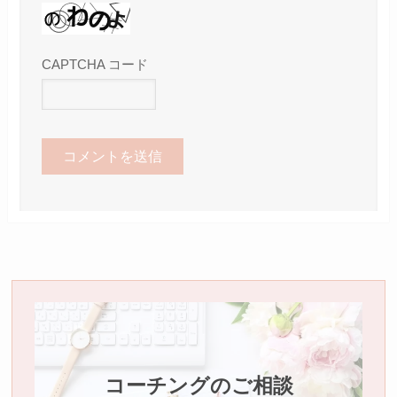
CAPTCHA コード
コーチングのご相談