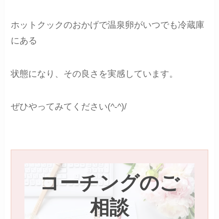
ホットクックのおかげで温泉卵がいつでも冷蔵庫
にある
状態になり、その良さを実感しています。
ぜひやってみてください(^-^)/
コーチングのご
相談