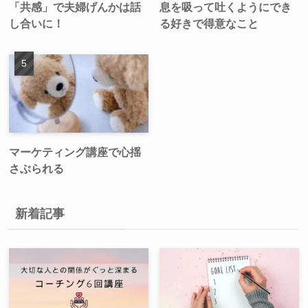
「共感」で夫婦げんかは話
息を吸って吐くようにでき
し合いに！
る好きで得意なこと
マーケティング講座で心揺
さぶられる
新着記事