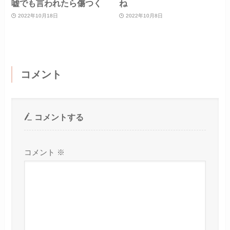
嘘でも言われたら傷つく
ね
2022年10月18日
2022年10月8日
コメント
コメントする
コメント
※